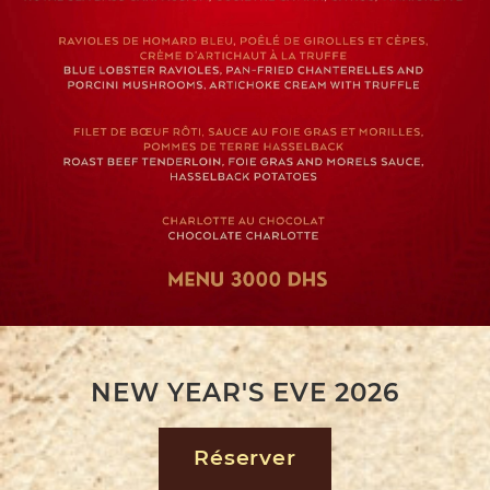
NEW YEAR'S EVE 2026
Réserver