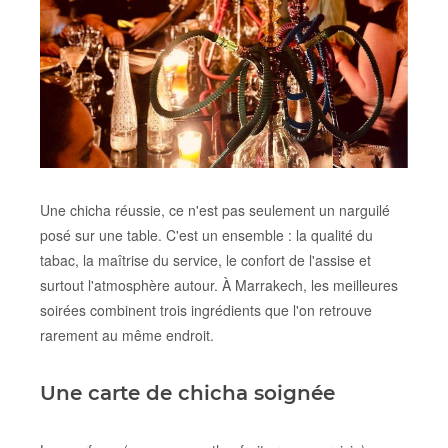
Une chicha réussie, ce n'est pas seulement un narguilé
posé sur une table. C'est un ensemble : la qualité du
tabac, la maîtrise du service, le confort de l'assise et
surtout l'atmosphère autour. À Marrakech, les meilleures
soirées combinent trois ingrédients que l'on retrouve
rarement au même endroit.
Une carte de chicha soignée