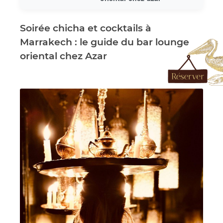
Soirée chicha et cocktails à
Marrakech : le guide du bar lounge
oriental chez Azar