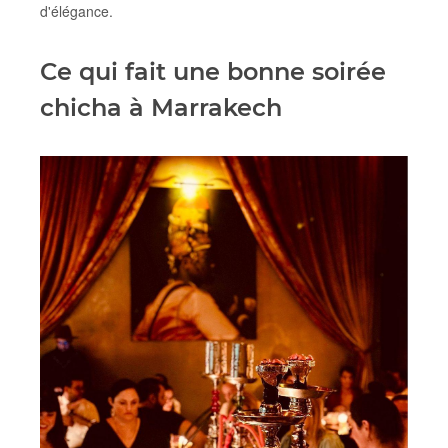
d'élégance.
Ce qui fait une bonne soirée
chicha à Marrakech