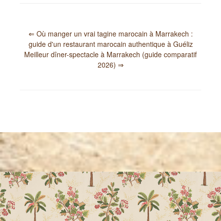
⇐ Où manger un vrai tagine marocain à Marrakech :
guide d'un restaurant marocain authentique à Guéliz
Meilleur dîner-spectacle à Marrakech (guide comparatif
2026) ⇒