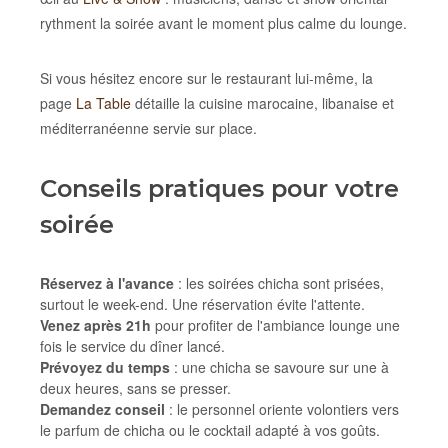
rythment la soirée avant le moment plus calme du lounge.
Si vous hésitez encore sur le restaurant lui-même, la
page
La Table
détaille la cuisine marocaine, libanaise et
méditerranéenne servie sur place.
Conseils pratiques pour votre
soirée
Réservez à l'avance
: les soirées chicha sont prisées,
surtout le week-end. Une réservation évite l'attente.
Venez après 21h
pour profiter de l'ambiance lounge une
fois le service du dîner lancé.
Prévoyez du temps
: une chicha se savoure sur une à
deux heures, sans se presser.
Demandez conseil
: le personnel oriente volontiers vers
le parfum de chicha ou le cocktail adapté à vos goûts.