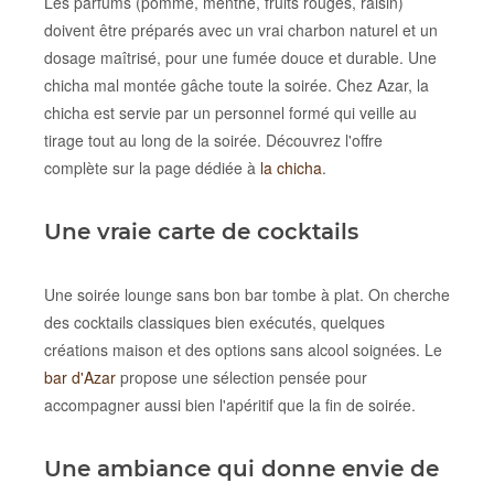
Les parfums (pomme, menthe, fruits rouges, raisin)
doivent être préparés avec un vrai charbon naturel et un
dosage maîtrisé, pour une fumée douce et durable. Une
chicha mal montée gâche toute la soirée. Chez Azar, la
chicha est servie par un personnel formé qui veille au
tirage tout au long de la soirée. Découvrez l'offre
complète sur la page dédiée à
la chicha
.
Une vraie carte de cocktails
Une soirée lounge sans bon bar tombe à plat. On cherche
des cocktails classiques bien exécutés, quelques
créations maison et des options sans alcool soignées. Le
bar d'Azar
propose une sélection pensée pour
accompagner aussi bien l'apéritif que la fin de soirée.
Une ambiance qui donne envie de