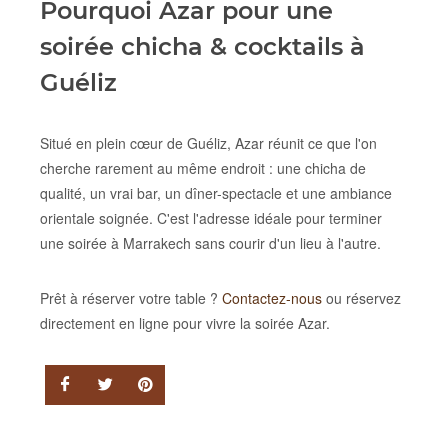
Pourquoi Azar pour une
soirée chicha & cocktails à
Guéliz
Situé en plein cœur de Guéliz, Azar réunit ce que l'on
cherche rarement au même endroit : une chicha de
qualité, un vrai bar, un dîner-spectacle et une ambiance
orientale soignée. C'est l'adresse idéale pour terminer
une soirée à Marrakech sans courir d'un lieu à l'autre.
Prêt à réserver votre table ?
Contactez-nous
ou réservez
directement en ligne pour vivre la soirée Azar.