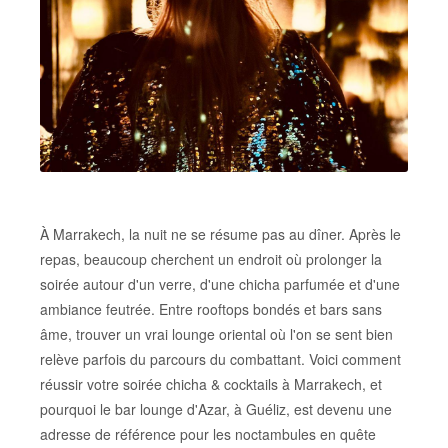
À Marrakech, la nuit ne se résume pas au dîner. Après le
repas, beaucoup cherchent un endroit où prolonger la
soirée autour d'un verre, d'une chicha parfumée et d'une
ambiance feutrée. Entre rooftops bondés et bars sans
âme, trouver un vrai lounge oriental où l'on se sent bien
relève parfois du parcours du combattant. Voici comment
réussir votre soirée chicha & cocktails à Marrakech, et
pourquoi le bar lounge d'Azar, à Guéliz, est devenu une
adresse de référence pour les noctambules en quête